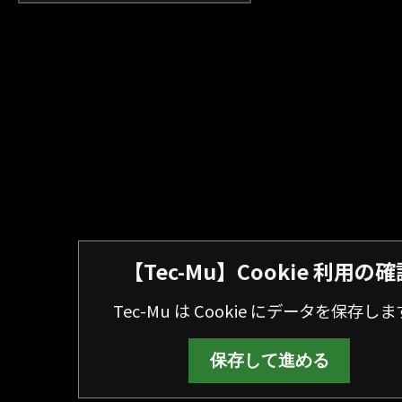
【Tec-Mu】Cookie 利用の確
Tec-Mu は Cookie にデータを保存し
保存して進める